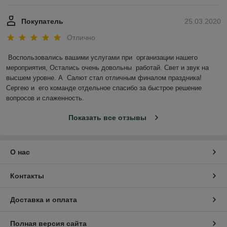
Покупатель
25.03.2020
Отлично
Воспользовались вашими услугами при  организации нашего 
мероприятия, Остались очень довольны  работай. Свет и звук на 
высшем уровне. А  Салют стал отличным финалом праздника! 
Сергею и  его команде отдельное спасибо за быстрое решение 
вопросов и слаженность. 
Показать все отзывы
О нас
Контакты
Доставка и оплата
Полная версия сайта