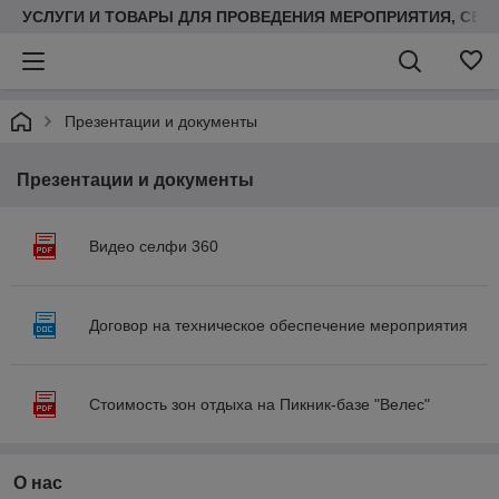
УСЛУГИ И ТОВАРЫ ДЛЯ ПРОВЕДЕНИЯ МЕРОПРИЯТИЯ, СВ
Презентации и документы
Презентации и документы
Видео селфи 360
Договор на техническое обеспечение мероприятия
Стоимость зон отдыха на Пикник-базе "Велес"
О нас