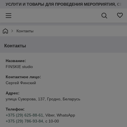
УСЛУГИ И ТОВАРЫ ДЛЯ ПРОВЕДЕНИЯ МЕРОПРИЯТИЯ, СВ
Контакты
Контакты
Название:
FINSKIE studio
Контактное лицо:
Сергей Финский
Адрес:
улица Суворова, 137, Гродно, Беларусь
Телефон:
+375 (29) 625-88-61
, Viber, WhatsApp
+375 (29) 786-93-84
, с 10-00