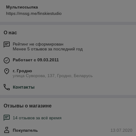
Мультиссылка
https://mssg.me/finskiestudio
О нас
Рейтинг не сформирован
Менее 5 отзывов за последний год
Работает с 09.03.2011
г. Гродно
улица Суворова, 137, Гродно, Беларусь
Контакты
Отзывы о магазине
14 отзывов за всё время
Покупатель
13.07.2020